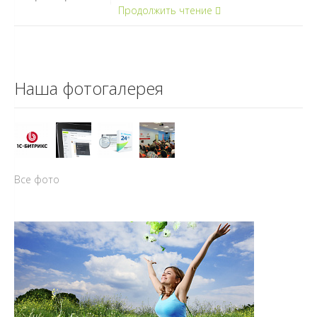
Продолжить чтение
Наша фотогалерея
Все фото