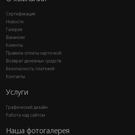
Сертификация
Новости
Галерея
Вакансии
Клиенты
Правила оплаты карточкой
Возврат денежных средств
Безопасность платежей
Контакты
Услуги
Графический дизайн
Работа над сайтом
Наша фотогалерея