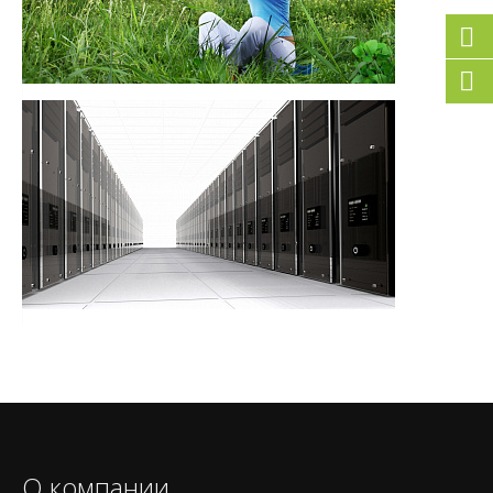
О компании