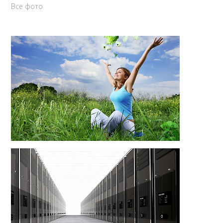
Все фото