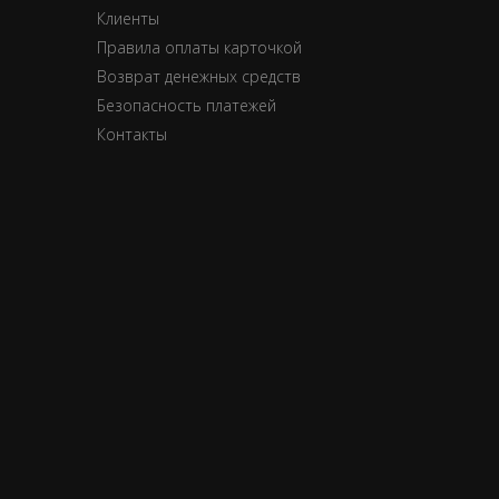
Клиенты
Правила оплаты карточкой
Возврат денежных средств
Безопасность платежей
Контакты