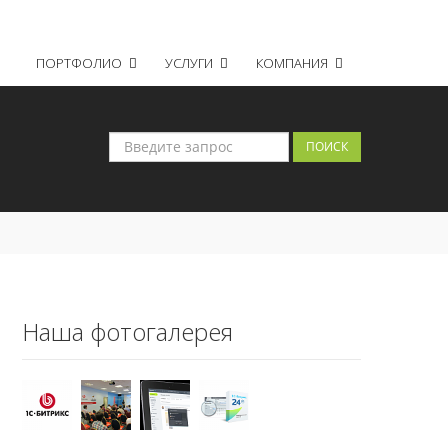
Регистрация
Войти
ПОРТФОЛИО
УСЛУГИ
КОМПАНИЯ
Наша фотогалерея