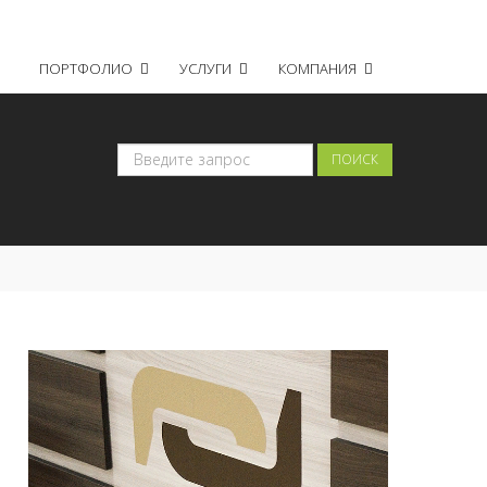
Регистрация
Войти
ПОРТФОЛИО
УСЛУГИ
КОМПАНИЯ