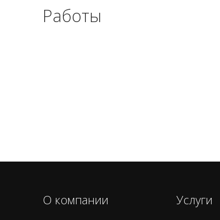
Работы
О компании
Услуги