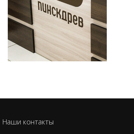
Наши контакты