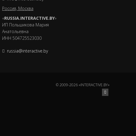
Россия, Москва
«
RUSSIA.INTERACTIVE.BY
»
ИП Польшикова Мария
Анатольевна
ИНН 504725523030
russia@interactive.by
© 2009-2026 «INTERACTIVE.BY»