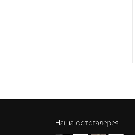
Наша фотогалерея