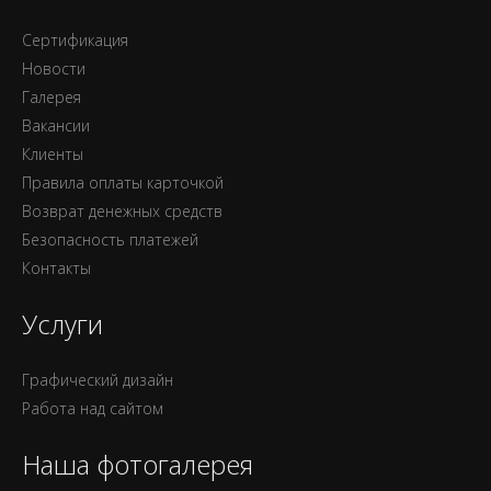
Сертификация
Новости
Галерея
Вакансии
Клиенты
Правила оплаты карточкой
Возврат денежных средств
Безопасность платежей
Контакты
Услуги
Графический дизайн
Работа над сайтом
Наша фотогалерея