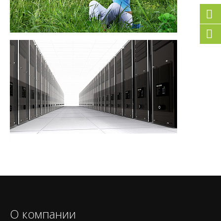
О компании