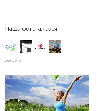
Наша фотогалерея
Все фото