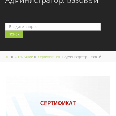
О компании
Сертификация
Администратор. Базовый