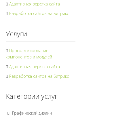
Адаптивная верстка сайта
Разработка сайтов на Битрикс
Услуги
Программирование
компонентов и модулей
Адаптивная верстка сайта
Разработка сайтов на Битрикс
Категории услуг
Графический дизайн