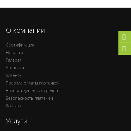
О компании
Сертификация
Новости
Галерея
Вакансии
Клиенты
Правила оплаты карточкой
Возврат денежных средств
Безопасность платежей
Контакты
Услуги