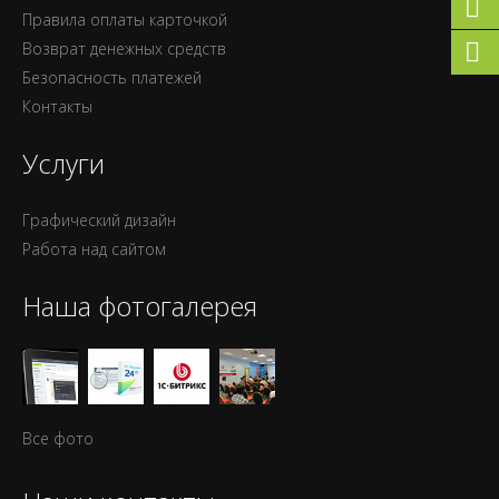
Правила оплаты карточкой
Возврат денежных средств
Безопасность платежей
Контакты
Услуги
Графический дизайн
Работа над сайтом
Наша фотогалерея
Все фото