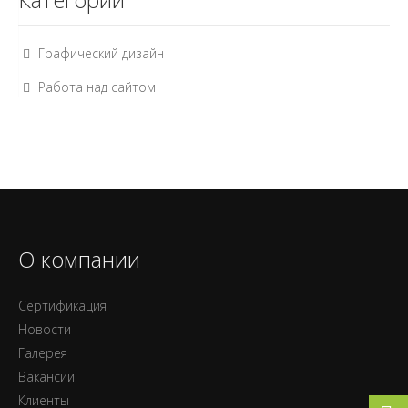
Графический дизайн
Работа над сайтом
О компании
Сертификация
Новости
Галерея
Вакансии
Клиенты