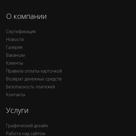
О компании
Сертификация
Новости
Галерея
Вакансии
Клиенты
Правила оплаты карточкой
Возврат денежных средств
Безопасность платежей
Контакты
Услуги
Графический дизайн
Работа над сайтом