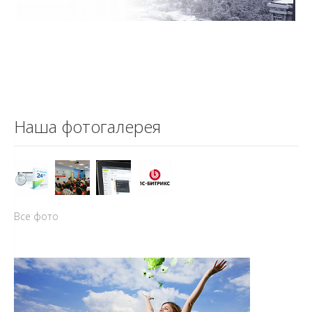
Наша фотогалерея
Все фото