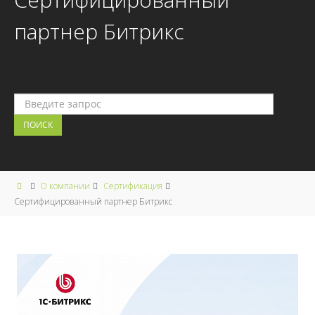
партнер Битрикс
О компании
Сертификация
Сертифицированный партнер Битрикс