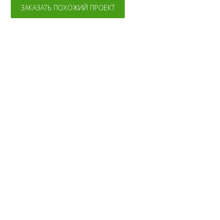
ЗАКАЗАТЬ ПОХОЖИЙ ПРОЕКТ