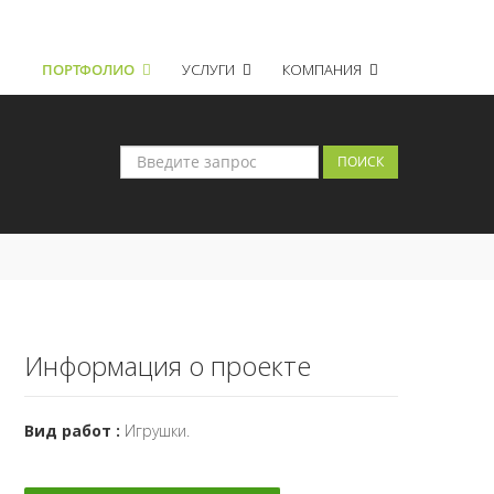
Регистрация
Войти
ПОРТФОЛИО
УСЛУГИ
КОМПАНИЯ
Информация о проекте
Вид работ :
Игрушки
.