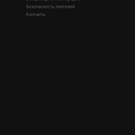
Безопасность платежей
Контакты